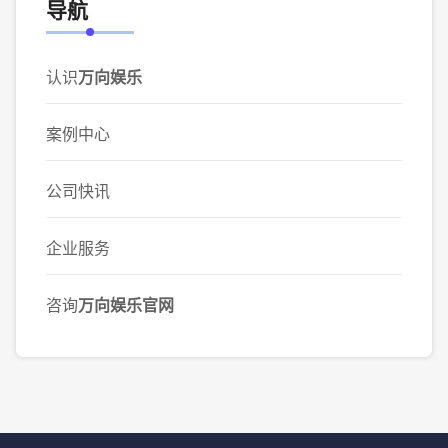
导航
认识
万向娱乐
案例中心
公司快讯
企业服务
咨询
万向娱乐官网