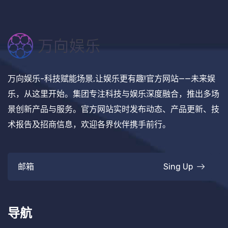
万向娱乐-科技赋能场景,让娱乐更有趣!官方网站——未来娱
乐，从这里开始。集团专注科技与娱乐深度融合，推出多场
景创新产品与服务。官方网站实时发布动态、产品更新、技
术报告及招商信息，欢迎各界伙伴携手前行。
Sing Up
导航