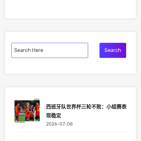
西班牙队世界杯三轮不败：小组赛表
现稳定
2026-07-08