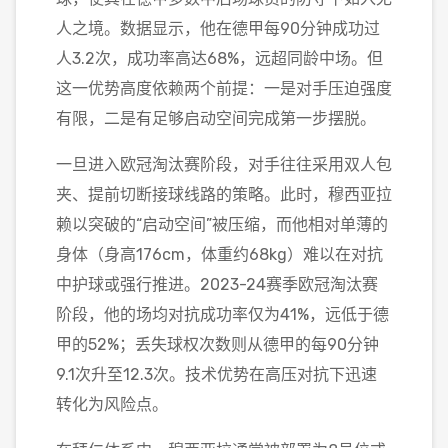
人之境。数据显示，他在德甲每90分钟成功过
人3.2次，成功率高达68%，远超同龄中场。但
这一优势高度依赖两个前提：一是对手压迫强度
有限，二是有足够启动空间完成第一步摆脱。
一旦进入欧冠淘汰赛阶段，对手往往采用双人包
夹、提前切断接球线路的策略。此时，穆西亚拉
赖以突破的“启动空间”被压缩，而他相对单薄的
身体（身高176cm，体重约68kg）难以在对抗
中护球或强行推进。2023-24赛季欧冠淘汰赛
阶段，他的场均对抗成功率仅为41%，远低于德
甲的52%；丢失球权次数则从德甲的每90分钟
9.1次升至12.3次。技术优势在高压对抗下迅速
转化为风险点。