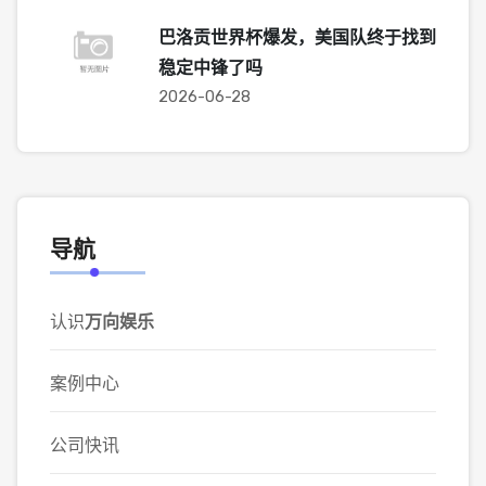
巴洛贡世界杯爆发，美国队终于找到
稳定中锋了吗
2026-06-28
导航
认识
万向娱乐
案例中心
公司快讯