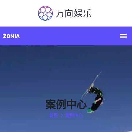
案例中心
首页
案例中心