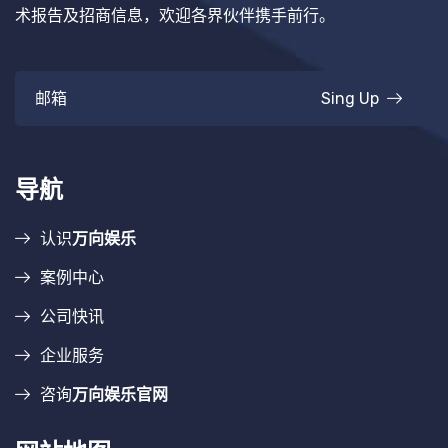
术报告及招商信息，欢迎各界伙伴携手前行。
Sing Up
导航
认识
万向娱乐
案例中心
公司快讯
企业服务
咨询
万向娱乐官网