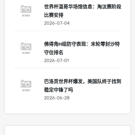
世界杯温哥华场馆信息：淘汰赛阶段
比赛安排
2026-07-04
佛得角H组防守表现：末轮零封沙特
守住排名
2026-07-01
巴洛贡世界杯爆发，美国队终于找到
稳定中锋了吗
2026-06-28