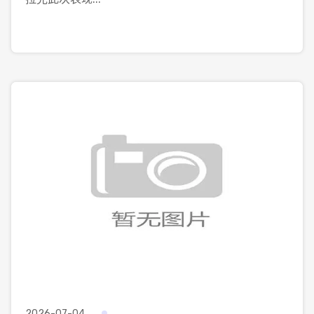
2026-07-04