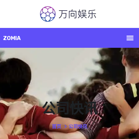
公司快讯
首页
公司快讯