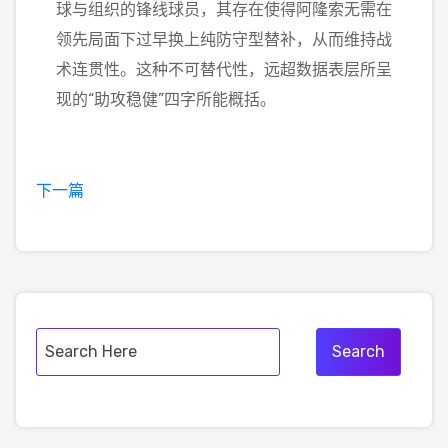
球与组织的锋线球员，其存在使得阿隆索无需在
领先局面下过早换上纯防守型替补，从而维持战
术连贯性。这种不可替代性，远超数据表层所呈
现的“助攻稳健”四字所能概括。
下一篇