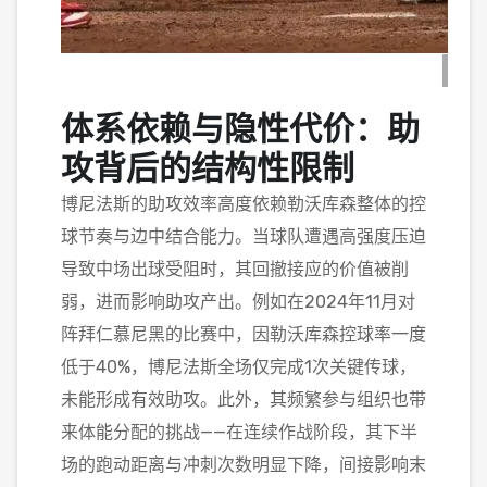
体系依赖与隐性代价：助
攻背后的结构性限制
博尼法斯的助攻效率高度依赖勒沃库森整体的控
球节奏与边中结合能力。当球队遭遇高强度压迫
导致中场出球受阻时，其回撤接应的价值被削
弱，进而影响助攻产出。例如在2024年11月对
阵拜仁慕尼黑的比赛中，因勒沃库森控球率一度
低于40%，博尼法斯全场仅完成1次关键传球，
未能形成有效助攻。此外，其频繁参与组织也带
来体能分配的挑战——在连续作战阶段，其下半
场的跑动距离与冲刺次数明显下降，间接影响末