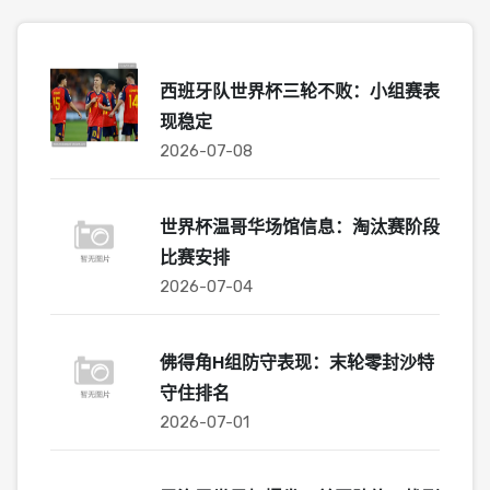
西班牙队世界杯三轮不败：小组赛表
现稳定
2026-07-08
世界杯温哥华场馆信息：淘汰赛阶段
比赛安排
2026-07-04
佛得角H组防守表现：末轮零封沙特
守住排名
2026-07-01