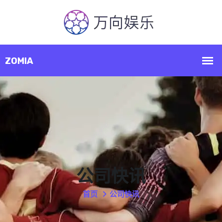
公司快讯
首页
公司快讯