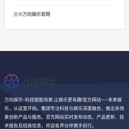
咨询
万向娱乐官网
万向娱乐-科技赋能场景,让娱乐更有趣!官方网站——未来娱
乐，从这里开始。集团专注科技与娱乐深度融合，推出多场
景创新产品与服务。官方网站实时发布动态、产品更新、技
术报告及招商信息，欢迎各界伙伴携手前行。