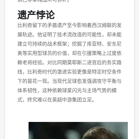
遗产悖论
比利奇留下的矛盾遗产至今影响着西汉姆联的发
展轨迹。他证明了技术流改造的可能性，却未能
建立可持续的战术框架；挖掘了库亚特、安东尼
奥等实用型球员的价值，却在引援策略上过度依
赖老将经验。对比同期莫耶斯二进宫后的务实路
线，比利奇时代的激进实验更像是特定时空条件
下的昙花一现。当现代足球愈发强调攻守平衡与
体系韧性，这种依赖球星闪光与主场气势的模
式，终究难以在英超中游集团立足。