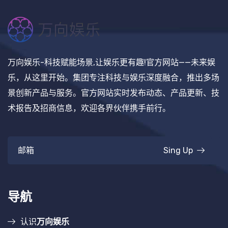
万向娱乐-科技赋能场景,让娱乐更有趣!官方网站——未来娱
乐，从这里开始。集团专注科技与娱乐深度融合，推出多场
景创新产品与服务。官方网站实时发布动态、产品更新、技
术报告及招商信息，欢迎各界伙伴携手前行。
Sing Up
导航
认识
万向娱乐