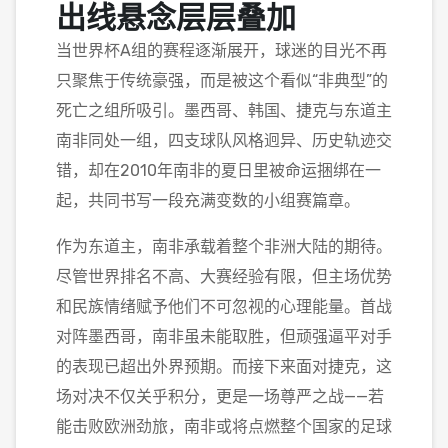
出线悬念层层叠加
当世界杯A组的赛程逐渐展开，球迷的目光不再
只聚焦于传统豪强，而是被这个看似“非典型”的
死亡之组所吸引。墨西哥、韩国、捷克与东道主
南非同处一组，四支球队风格迥异、历史轨迹交
错，却在2010年南非的夏日里被命运捆绑在一
起，共同书写一段充满变数的小组赛篇章。
作为东道主，南非承载着整个非洲大陆的期待。
尽管世界排名不高、大赛经验有限，但主场优势
和民族情绪赋予他们不可忽视的心理能量。首战
对阵墨西哥，南非虽未能取胜，但顽强逼平对手
的表现已超出外界预期。而接下来面对捷克，这
场对决不仅关乎积分，更是一场尊严之战——若
能击败欧洲劲旅，南非或将点燃整个国家的足球