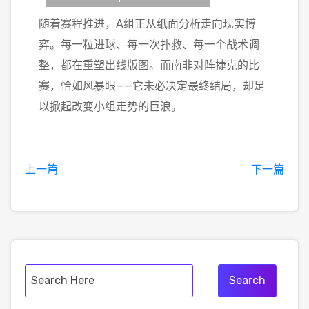
随着赛程推进，A组正从纸面分析走向现实博
弈。每一粒进球、每一次扑救、每一个战术调
整，都在重塑出线版图。而南非对阵捷克的比
赛，恰如风暴眼——它未必决定最终结局，却足
以掀起改变小组走势的巨浪。
上一篇
下一篇