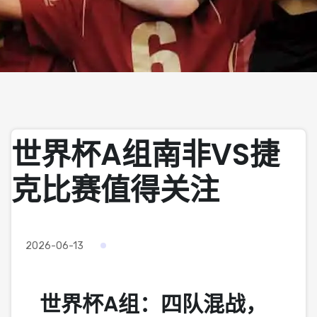
世界杯A组南非VS捷
克比赛值得关注
2026-06-13
世界杯A组：四队混战，