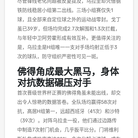
尽管锋线老化问题被反复提及，乌拉圭却凭借钢
铁防线稳居小组第二出线。三场小组赛仅失1
球，且全部来自定位球之外的运动战零封。戈丁
虽已39岁，但场均完成2.7次解围和1.3次拦截，
与年轻中卫阿劳霍形成有效互补。更值得关注的
是，乌拉圭是H组唯一一支对手场均射正低于3
次的球队，防守组织严密性可见一斑。
佛得角成最大黑马，身体
对抗数据碾压对手
首次晋级世界杯正赛的佛得角虽未能出线，却交
出令人惊艳的数据答卷。全队场均赢得58次对
抗，高居H组第一，远超西班牙（41次）和沙特
（39次）。对阵乌拉圭一役，他们通过边路传
中制造7次射门机会，几乎扳平比分。门将维利