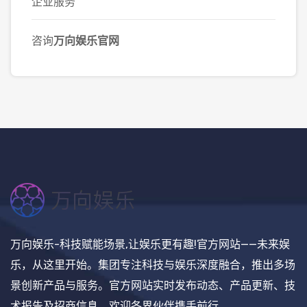
企业服务
咨询
万向娱乐官网
万向娱乐-科技赋能场景,让娱乐更有趣!官方网站——未来娱
乐，从这里开始。集团专注科技与娱乐深度融合，推出多场
景创新产品与服务。官方网站实时发布动态、产品更新、技
术报告及招商信息，欢迎各界伙伴携手前行。