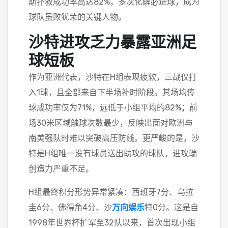
斯扑救成功率高达82%，多次化解必进球，成为
球队虽败犹荣的关键人物。
沙特进攻乏力暴露亚洲足
球短板
作为亚洲代表，沙特在H组表现疲软，三战仅打
入1球，且全部来自下半场补时阶段。其场均传
球成功率仅为71%，远低于小组平均的82%；前
场30米区域触球次数最少，反映出面对欧洲与
南美强队时难以突破高压防线。更严峻的是，沙
特是H组唯一没有球员送出助攻的球队，进攻端
创造力严重不足。
H组最终积分形势异常紧凑：西班牙7分、乌拉
圭6分、佛得角4分、沙
万向娱乐
特0分。这是自
1998年世界杯扩军至32队以来，首次出现小组