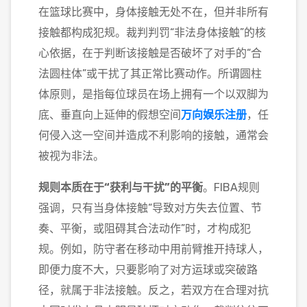
在篮球比赛中，身体接触无处不在，但并非所有
接触都构成犯规。裁判判罚“非法身体接触”的核
心依据，在于判断该接触是否破坏了对手的“合
法圆柱体”或干扰了其正常比赛动作。所谓圆柱
体原则，是指每位球员在场上拥有一个以双脚为
底、垂直向上延伸的假想空间
万向娱乐注册
，任
何侵入这一空间并造成不利影响的接触，通常会
被视为非法。
规则本质在于“获利与干扰”的平衡
。FIBA规则
强调，只有当身体接触“导致对方失去位置、节
奏、平衡，或阻碍其合法动作”时，才构成犯
规。例如，防守者在移动中用前臂推开持球人，
即便力度不大，只要影响了对方运球或突破路
径，就属于非法接触。反之，若双方在合理对抗