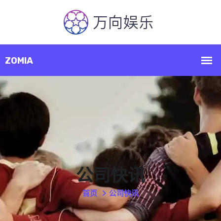
公司快讯
首页
公司快讯