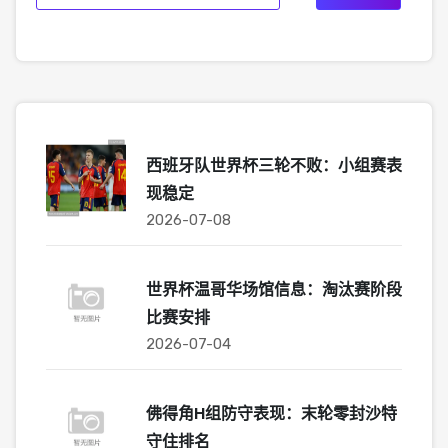
西班牙队世界杯三轮不败：小组赛表
现稳定
2026-07-08
世界杯温哥华场馆信息：淘汰赛阶段
比赛安排
2026-07-04
佛得角H组防守表现：末轮零封沙特
守住排名