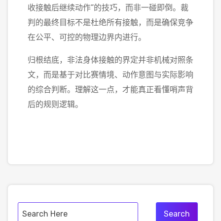
收接触后继续动作”的技巧，而非一碰即倒。裁
判的最终目标不是杜绝所有接触，而是确保竞争
在公平、可控的物理边界内进行。
归根结底，非法身体接触的界定并非机械对照条
文，而是基于对比赛情境、动作意图与实际影响
的综合判断。理解这一点，才能真正看懂哨声背
后的规则逻辑。