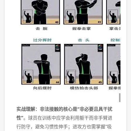
实战理解：非法接触的核心是“非必要且具干扰
性”
。球员在训练中应学会利用躯干而非手臂进
行防守，避免习惯性伸手；进攻方也需掌握“吸