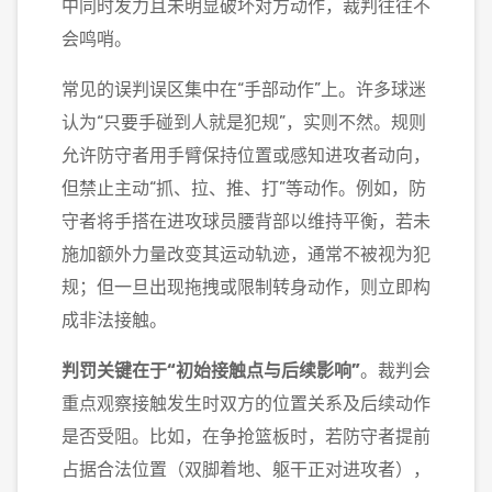
中同时发力且未明显破坏对方动作，裁判往往不
会鸣哨。
常见的误判误区集中在“手部动作”上。许多球迷
认为“只要手碰到人就是犯规”，实则不然。规则
允许防守者用手臂保持位置或感知进攻者动向，
但禁止主动“抓、拉、推、打”等动作。例如，防
守者将手搭在进攻球员腰背部以维持平衡，若未
施加额外力量改变其运动轨迹，通常不被视为犯
规；但一旦出现拖拽或限制转身动作，则立即构
成非法接触。
判罚关键在于“初始接触点与后续影响”
。裁判会
重点观察接触发生时双方的位置关系及后续动作
是否受阻。比如，在争抢篮板时，若防守者提前
占据合法位置（双脚着地、躯干正对进攻者），