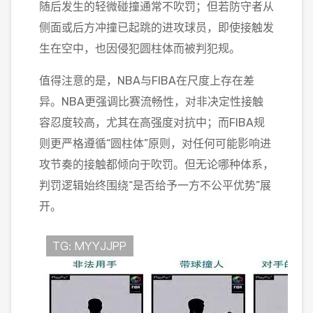
随后发生的轻微碰撞通常不吹罚；但若防守者从
侧面或后方冲撞已起跳的进攻球员，即使接触发
生在空中，也因侵犯圆柱体而被判犯规。
值得注意的是，NBA与FIBA在尺度上存在差
异。NBA更强调比赛流畅性，对非决定性接触
容忍度较高，尤其在高强度对抗中；而FIBA规
则更严格遵循“圆柱体”原则，对任何可能影响进
攻节奏的接触都倾向于吹罚。但无论哪种体系，
判罚逻辑始终围绕“是否给予一方不公平优势”展
开。