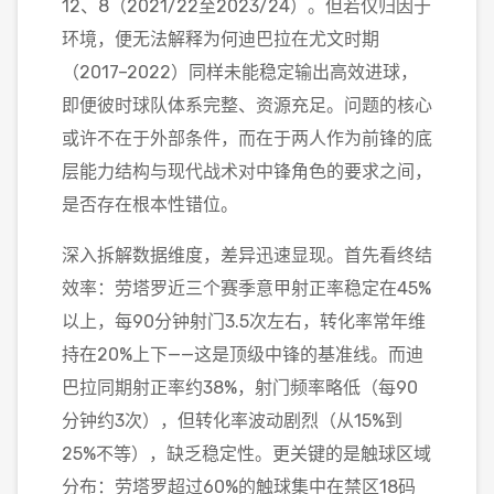
12、8（2021/22至2023/24）。但若仅归因于
环境，便无法解释为何迪巴拉在尤文时期
（2017–2022）同样未能稳定输出高效进球，
即便彼时球队体系完整、资源充足。问题的核心
或许不在于外部条件，而在于两人作为前锋的底
层能力结构与现代战术对中锋角色的要求之间，
是否存在根本性错位。
深入拆解数据维度，差异迅速显现。首先看终结
效率：劳塔罗近三个赛季意甲射正率稳定在45%
以上，每90分钟射门3.5次左右，转化率常年维
持在20%上下——这是顶级中锋的基准线。而迪
巴拉同期射正率约38%，射门频率略低（每90
分钟约3次），但转化率波动剧烈（从15%到
25%不等），缺乏稳定性。更关键的是触球区域
分布：劳塔罗超过60%的触球集中在禁区18码