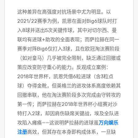
这种差异在高强度对抗场景中尤为明显。以
2021/22赛季为例，凯恩在面对Big6球队时打
入8球并送出5次关键传球，其中对切尔西、曼
联均有进球+助攻的全面表现；而萨拉赫在同一
赛季对阵Big6仅打入3球，且在欧冠淘汰赛阶段
（如对皇马）几乎被完全限制，缺乏通过回撤或
策应改变防守重心的能力。反观成立案例：
2018年世界杯，凯恩凭借6粒进球（含3粒点
球）夺得金靴，但英格兰的进攻体系高度依赖其
回撤串联，他在淘汰赛阶段多次完成由守转攻的
第一传；而萨拉赫在2018年世界杯小组赛对沙
特打入2球，却因肩伤缺席关键战，埃及全队进
攻陷入瘫痪——这说明萨拉赫的进球虽
万向娱乐
注册
高效，但其存在本身即构成体系，一旦缺