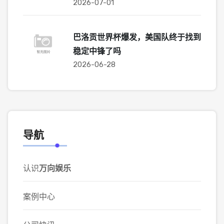
2026-07-01
巴洛贡世界杯爆发，美国队终于找到
稳定中锋了吗
2026-06-28
导航
认识
万向娱乐
案例中心