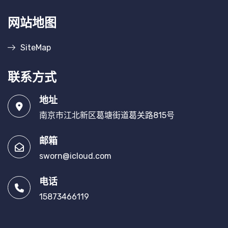
网站地图
SiteMap
联系方式
地址
南京市江北新区葛塘街道葛关路815号
邮箱
sworn@icloud.com
电话
15873466119