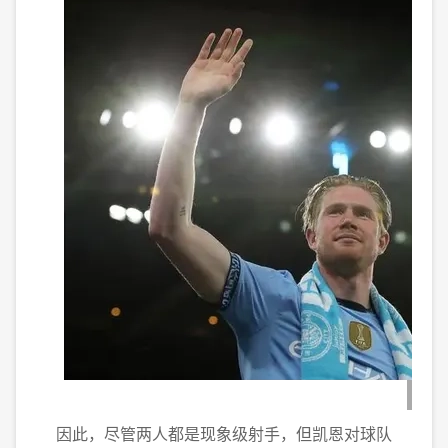
因此，尽管两人都是现象级射手，但凯恩对球队