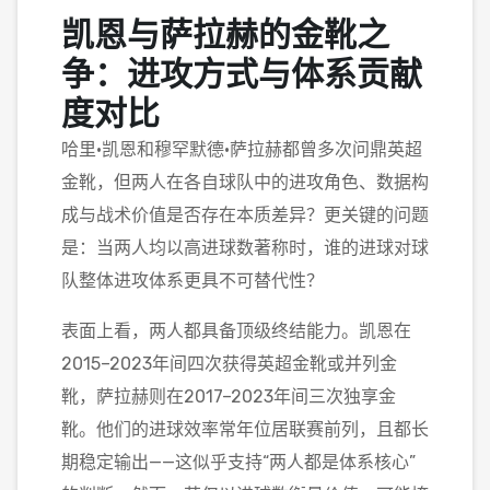
凯恩与萨拉赫的金靴之
争：进攻方式与体系贡献
度对比
哈里·凯恩和穆罕默德·萨拉赫都曾多次问鼎英超
金靴，但两人在各自球队中的进攻角色、数据构
成与战术价值是否存在本质差异？更关键的问题
是：当两人均以高进球数著称时，谁的进球对球
队整体进攻体系更具不可替代性？
表面上看，两人都具备顶级终结能力。凯恩在
2015–2023年间四次获得英超金靴或并列金
靴，萨拉赫则在2017–2023年间三次独享金
靴。他们的进球效率常年位居联赛前列，且都长
期稳定输出——这似乎支持“两人都是体系核心”