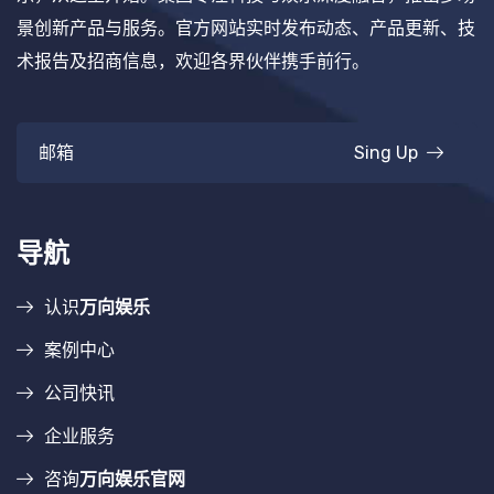
景创新产品与服务。官方网站实时发布动态、产品更新、技
术报告及招商信息，欢迎各界伙伴携手前行。
Sing Up
导航
认识
万向娱乐
案例中心
公司快讯
企业服务
咨询
万向娱乐官网