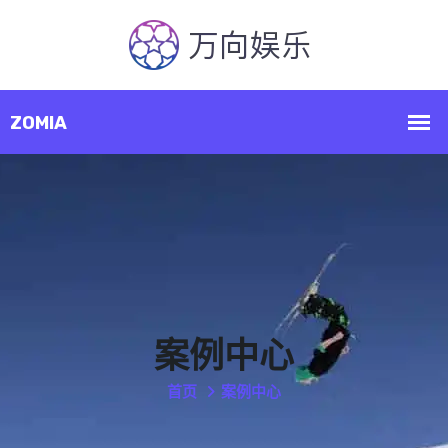
案例中心
首页
案例中心