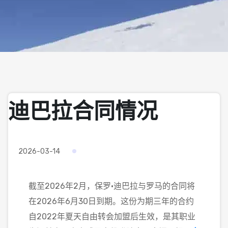
迪巴拉合同情况
2026-03-14
截至2026年2月，保罗·迪巴拉与罗马的合同将
在2026年6月30日到期。这份为期三年的合约
自2022年夏天自由转会加盟后生效，是其职业