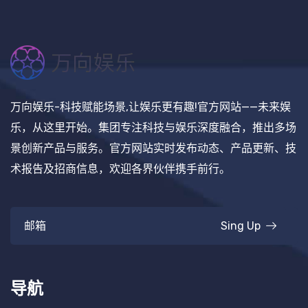
万向娱乐-科技赋能场景,让娱乐更有趣!官方网站——未来娱
乐，从这里开始。集团专注科技与娱乐深度融合，推出多场
景创新产品与服务。官方网站实时发布动态、产品更新、技
术报告及招商信息，欢迎各界伙伴携手前行。
Sing Up
导航