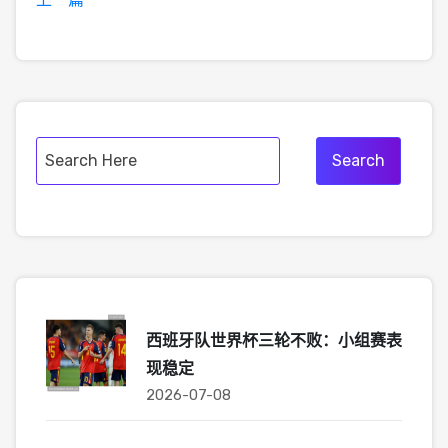
西班牙队世界杯三轮不败：小组赛表
现稳定
2026-07-08