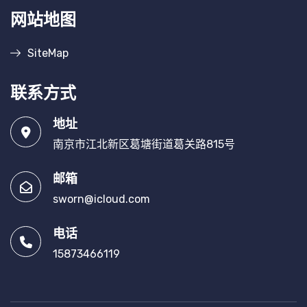
网站地图
SiteMap
联系方式
地址
南京市江北新区葛塘街道葛关路815号
邮箱
sworn@icloud.com
电话
15873466119