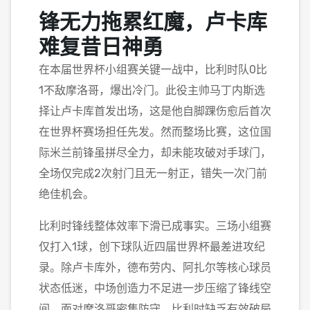
锋无力拖累红魔，卢卡库
难复昔日神勇
在本届世界杯小组赛关键一战中，比利时队0比
1不敌摩洛哥，爆出冷门。此役主帅马丁内斯选
择让卢卡库首发出场，这是他自脚踝伤愈后首次
在世界杯赛场担任先发。然而整场比赛，这位国
际米兰前锋虽拼尽全力，却未能攻破对手球门，
全场仅完成2次射门且无一射正，错失一次门前
绝佳机会。
比利时锋线整体效率下滑已成事实。三场小组赛
仅打入1球，创下球队近四届世界杯最差进攻纪
录。除卢卡库外，德布劳内、阿扎尔等核心球员
状态低迷，中场创造力不足进一步压缩了锋线空
间。面对摩洛哥密集防守，比利时缺乏有效破局