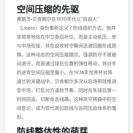
空间压缩的先驱
弗朗茨·贝肯鲍尔在1970年代以“自由人”
（Libero）身份重新定义了防线组织方式。他并
非简单地站在中卫身后补位，而是主动前压、参
与中场衔接，并在由攻转守瞬间迅速回撤形成屏
障。这种动态的空间压缩理念，强调防守不是被
动退守，而是通过球员位置的弹性移动，将对手
的进攻空间压缩至最小。在1974年世界杯对阵
波兰的关键战中，贝肯鲍尔多次从后场带球推进
至中场，打乱对方逼抢节奏，同时在失球后第一
时间回追，切断反击线路。这种攻守转换中的空
间意识，成为现代高位防线与协同压迫体系的雏
形。
防线整体性的萌芽