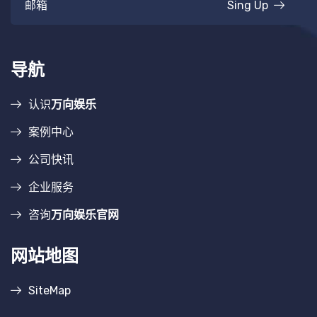
Sing Up
导航
认识
万向娱乐
案例中心
公司快讯
企业服务
咨询
万向娱乐官网
网站地图
SiteMap