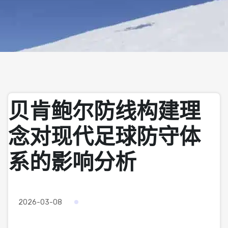
贝肯鲍尔防线构建理
念对现代足球防守体
系的影响分析
2026-03-08