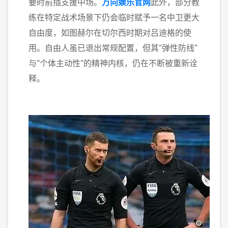
要时前插支援中场。
万向娱乐官网
此外，部分教
练在特定战术场景下仍会临时赋予一名中卫更大
自由度，如图赫尔在切尔西时期对吕迪格的使
用。自由人虽已退出常规配置，但其“弹性防线”
与“个体主动性”的精神内核，仍在不断被重新诠
释。