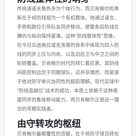
传统清道夫角色多为个体行为，而贝肯鲍尔的革
新在于将防线视为一个有机整体。他通过语言、
手势和跑位引导队友同步移动，使整条后防线在
横向与纵向保持紧凑。这种“防线整体性”思维，
在今日瓜迪奥拉或克洛普的体系中体现为四人防
线的同步上压与内收，以及边后卫与中卫之间的
轮转覆盖。贝肯鲍尔时代的拜仁慕尼黑，其防线
间距控制远优于同期球队，这并非偶然，而是源
于他对防守单元协同性的超前理解。现代足球中
“防线造越位”战术的成功，本质上依赖于这种高
度同步的集体移动能力，而贝肯鲍尔正是这一理
念的早期实践者。
由守转攻的枢纽
贝肯鲍尔最颠覆性的贡献，在于将防守球员转化