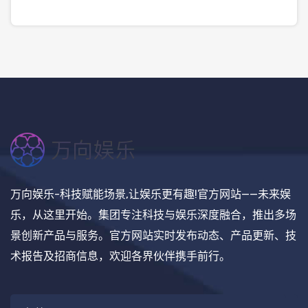
万向娱乐-科技赋能场景,让娱乐更有趣!官方网站——未来娱
乐，从这里开始。集团专注科技与娱乐深度融合，推出多场
景创新产品与服务。官方网站实时发布动态、产品更新、技
术报告及招商信息，欢迎各界伙伴携手前行。