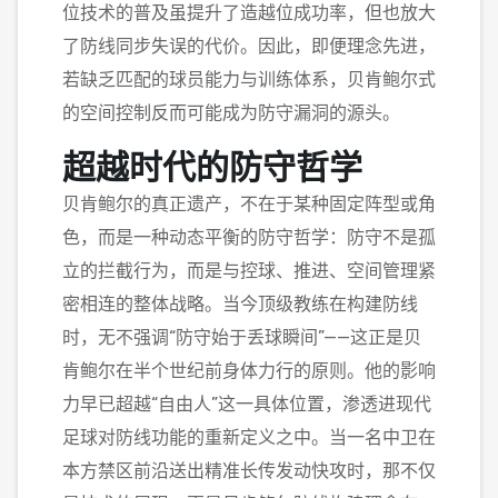
位技术的普及虽提升了造越位成功率，但也放大
了防线同步失误的代价。因此，即便理念先进，
若缺乏匹配的球员能力与训练体系，贝肯鲍尔式
的空间控制反而可能成为防守漏洞的源头。
超越时代的防守哲学
贝肯鲍尔的真正遗产，不在于某种固定阵型或角
色，而是一种动态平衡的防守哲学：防守不是孤
立的拦截行为，而是与控球、推进、空间管理紧
密相连的整体战略。当今顶级教练在构建防线
时，无不强调“防守始于丢球瞬间”——这正是贝
肯鲍尔在半个世纪前身体力行的原则。他的影响
力早已超越“自由人”这一具体位置，渗透进现代
足球对防线功能的重新定义之中。当一名中卫在
本方禁区前沿送出精准长传发动快攻时，那不仅