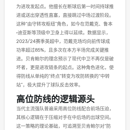
为进攻发起点。他擅长在断球后第一时间持球推
进或送出穿透性直塞，直接跳过中场过渡阶段。
这种“由守转攻枢纽”角色，如今在范戴克、鲁本
·迪亚斯等顶级中卫身上得以延续。数据显示，
2023/24赛季英超中，范戴克场均向前传球成
功率超过85%，且多次在本方半场完成关键推
进。贝肯鲍尔的理念预示了现代中卫不再仅是破
坏者，更是进攻链条的起点。这种角色进化，使
得防线从单纯的“终点”转变为攻防转换的“中转
站”，极大提升了球队反击效率。
高位防线的逻辑源头
当代主流强队普遍采用高位防线配合前场压迫，
其核心逻辑在于压缩对手在中后场的出球空间。
这一策略的理论基础，可追溯至贝肯鲍尔对“防