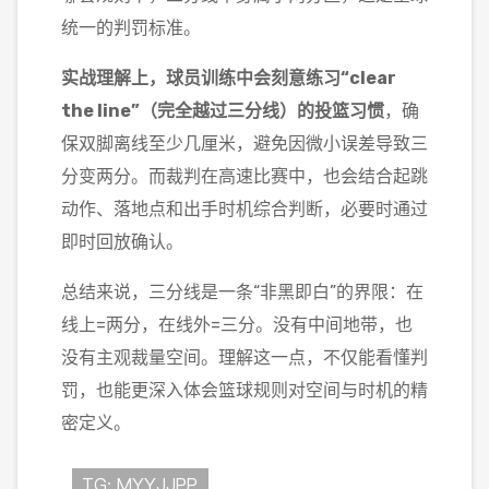
统一的判罚标准。
实战理解上，球员训练中会刻意练习“clear
the line”（完全越过三分线）的投篮习惯
，确
保双脚离线至少几厘米，避免因微小误差导致三
分变两分。而裁判在高速比赛中，也会结合起跳
动作、落地点和出手时机综合判断，必要时通过
即时回放确认。
总结来说，三分线是一条“非黑即白”的界限：在
线上=两分，在线外=三分。没有中间地带，也
没有主观裁量空间。理解这一点，不仅能看懂判
罚，也能更深入体会篮球规则对空间与时机的精
密定义。