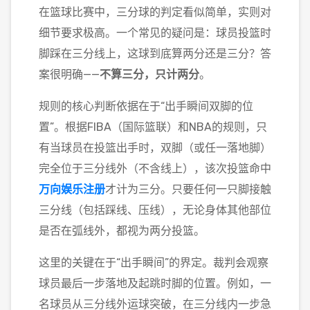
在篮球比赛中，三分球的判定看似简单，实则对
细节要求极高。一个常见的疑问是：球员投篮时
脚踩在三分线上，这球到底算两分还是三分？答
案很明确——
不算三分，只计两分
。
规则的核心判断依据在于“出手瞬间双脚的位
置”。根据FIBA（国际篮联）和NBA的规则，只
有当球员在投篮出手时，双脚（或任一落地脚）
完全位于三分线外（不含线上），该次投篮命中
万向娱乐注册
才计为三分。只要任何一只脚接触
三分线（包括踩线、压线），无论身体其他部位
是否在弧线外，都视为两分投篮。
这里的关键在于“出手瞬间”的界定。裁判会观察
球员最后一步落地及起跳时脚的位置。例如，一
名球员从三分线外运球突破，在三分线内一步急