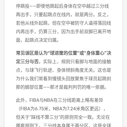
停跳投——即使他跳起后身体在空中越过三分线
再出手，只要起跳点在线内，就是两分。反之，
若他从线外起跳，但在空中被防守人逼得落回线
内再出手，仍算三分，因为出手前双脚已离开地
面，起跳点决定归属。
常见误区是认为“球进筐的位置”或“身体重心”决
定三分与否
。实际上，规则只看脚与地面的接触
点，与球飞行轨迹、身体倾斜角度无关。这也是
为什么我们常看到慢镜头回放聚焦于球员起跳刹
那的脚部位置——那才是裁判判罚的唯一依据。
此外，FIBA与NBA在三分线距离上略有差异
（FIBA为6.75米，NBA为7.24米角区更远），
但关于“踩线不算三分”的原则完全一致。无论在
哪套规则下，三分线本身属于两分区，这是全球