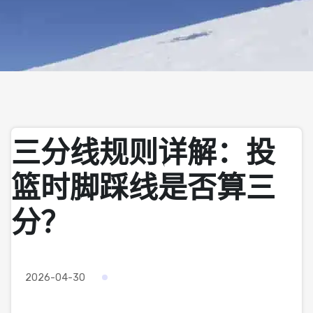
三分线规则详解：投
篮时脚踩线是否算三
分？
2026-04-30